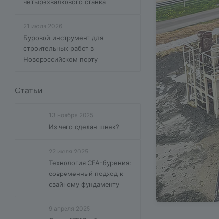
четырехвалкового станка
21 июля 2026
Буровой инструмент для
строительных работ в
Новороссийском порту
Статьи
13 ноября 2025
Из чего сделан шнек?
22 июля 2025
Технология CFA-бурения:
современный подход к
свайному фундаменту
9 апреля 2025