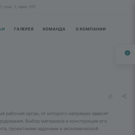
1, пом. 1, офис 201
ЬИ
ГАЛЕРЕЯ
КОМАНДА
О КОМПАНИИ
0
ый рабочий орган, от которого напрямую зависят
рудования. Выбор материала и конструкции его
нта, проектными задачами и экономической