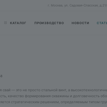
г. Москва, ул. Садовая-Спасская, д.21/
КАТАЛОГ
ПРОИЗВОДСТВО
НОВОСТИ
СТАТ
58
 свай — это не просто стальной винт, а высокотехнологичн
сть, качество формирования скважины и долговечность обо
ляется стратегическим решением, определяемым типом гру