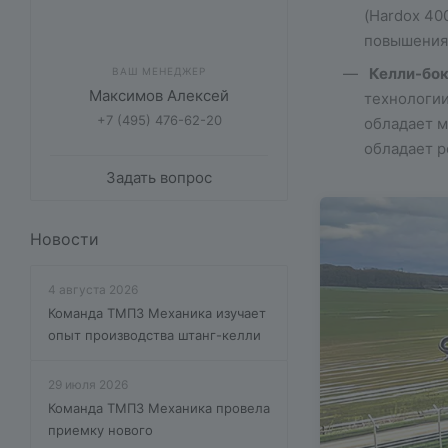
(Hardox 40
повышения
Келли-бок
ВАШ МЕНЕДЖЕР
Максимов Алексей
технологии
+7 (495) 476-62-20
обладает м
обладает р
Задать вопрос
Новости
4 августа 2026
Команда ТМПЗ Механика изучает
опыт производства штанг-келли
29 июля 2026
Команда ТМПЗ Механика провела
приемку нового