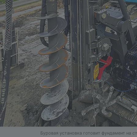
Буровая установка готовит фундамент на 