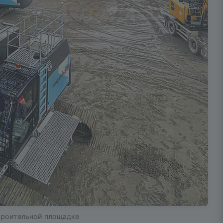
строительной площадке