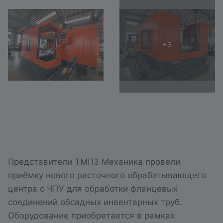
Представители ТМПЗ Механика провели
приёмку нового расточного обрабатывающего
центра с ЧПУ для обработки фланцевых
соединений обсадных инвентарных труб.
Оборудование приобретается в рамках