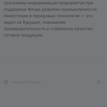
программы модернизации предприятия при
поддержке Фонда развития промышленности.
Инвестиции в передовые технологии — это
задел на будущее, повышение
производительности и стабильное качество
готовой продукции.
НАЗАД К СПИСКУ