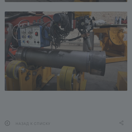
НАЗАД К СПИСКУ